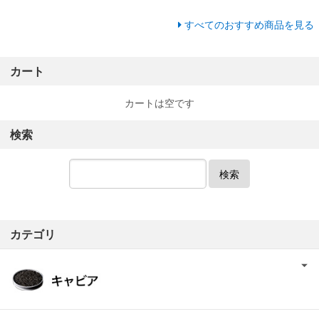
すべてのおすすめ商品を見る
カート
カートは空です
検索
検索
カテゴリ