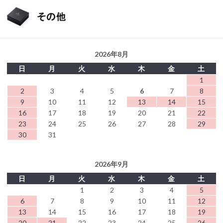
2026年8月
日
月
火
水
木
金
土
1
2
3
4
5
6
7
8
9
10
11
12
13
14
15
16
17
18
19
20
21
22
23
24
25
26
27
28
29
30
31
2026年9月
日
月
火
水
木
金
土
1
2
3
4
5
6
7
8
9
10
11
12
13
14
15
16
17
18
19
20
21
22
23
24
25
26