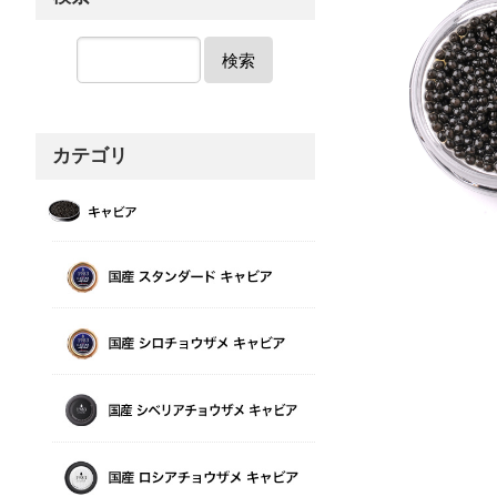
検索
カテゴリ