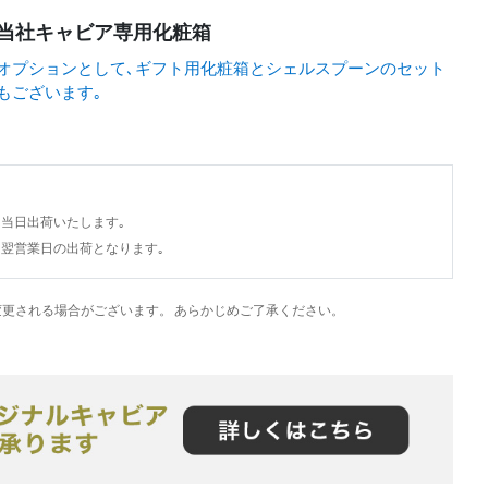
当社キャビア専用化粧箱
オプションとして､ギフト用化粧箱とシェルスプーンのセット
もございます｡
は当日出荷いたします｡
文は翌営業日の出荷となります｡
更される場合がございます。 あらかじめご了承ください。