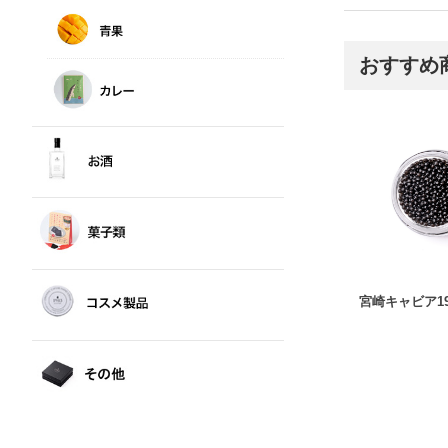
おすすめ
宮崎キャビア19