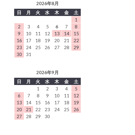
2026年8月
日
月
火
水
木
金
土
1
2
3
4
5
6
7
8
9
10
11
12
13
14
15
16
17
18
19
20
21
22
23
24
25
26
27
28
29
30
31
2026年9月
日
月
火
水
木
金
土
1
2
3
4
5
6
7
8
9
10
11
12
13
14
15
16
17
18
19
20
21
22
23
24
25
26
27
28
29
30