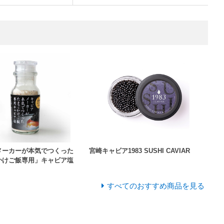
メーカーが本気でつくった
宮崎キャビア1983 SUSHI CAVIAR
かけご飯専用」キャビア塩
すべてのおすすめ商品を見る