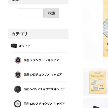
検索
カテゴリ