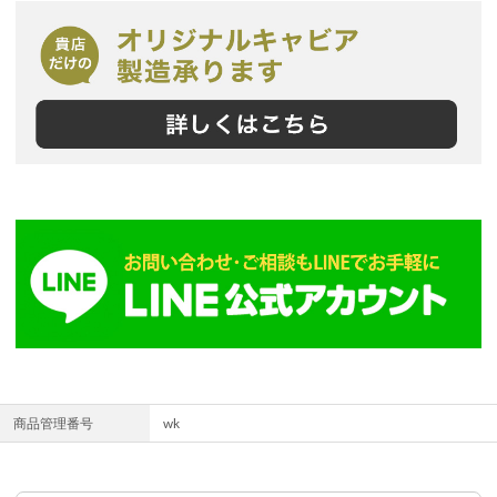
商品管理番号
wk