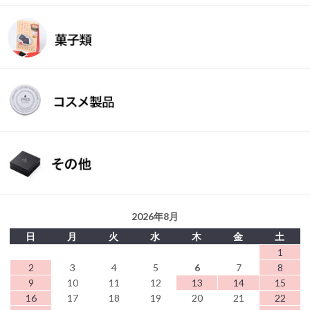
2026年8月
日
月
火
水
木
金
土
1
2
3
4
5
6
7
8
9
10
11
12
13
14
15
16
17
18
19
20
21
22