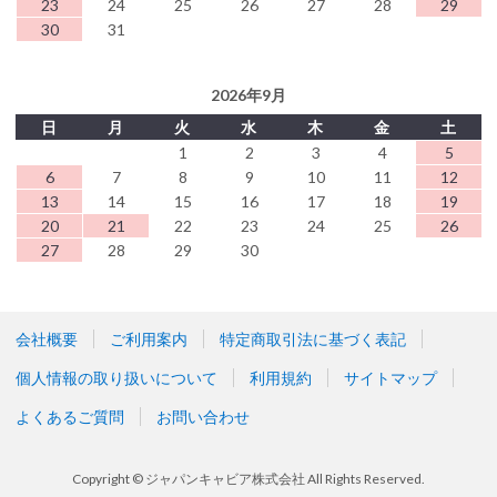
23
24
25
26
27
28
29
30
31
2026年9月
日
月
火
水
木
金
土
1
2
3
4
5
6
7
8
9
10
11
12
13
14
15
16
17
18
19
20
21
22
23
24
25
26
27
28
29
30
会社概要
ご利用案内
特定商取引法に基づく表記
個人情報の取り扱いについて
利用規約
サイトマップ
よくあるご質問
お問い合わせ
Copyright © ジャパンキャビア株式会社 All Rights Reserved.