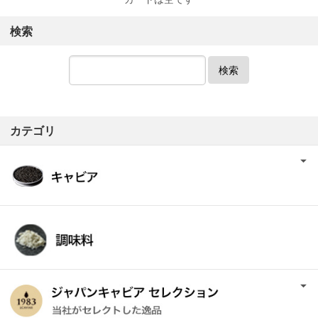
検索
検索
カテゴリ