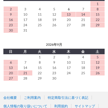
1
2
3
4
5
6
7
8
9
10
11
12
13
14
15
16
17
18
19
20
21
22
23
24
25
26
27
28
29
30
31
2026年9月
日
月
火
水
木
金
土
1
2
3
4
5
6
7
8
9
10
11
12
13
14
15
16
17
18
19
20
21
22
23
24
25
26
27
28
29
30
会社概要
ご利用案内
特定商取引法に基づく表記
個人情報の取り扱いについて
利用規約
サイトマップ