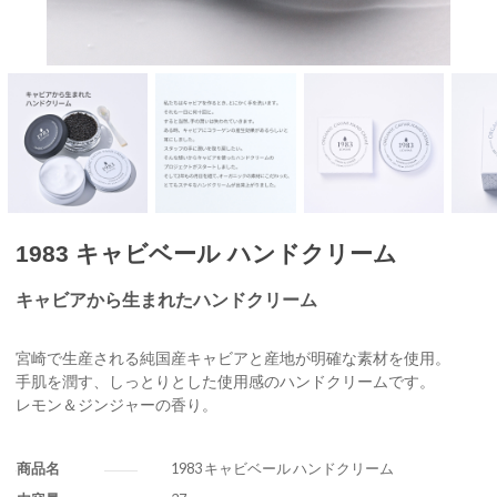
1983 キャビベール ハンドクリーム
キャビアから生まれたハンドクリーム
宮崎で生産される純国産キャビアと産地が明確な素材を使用。
手肌を潤す、しっとりとした使用感のハンドクリームです。
レモン＆ジンジャーの香り。
商品名
1983 キャビベール ハンドクリーム